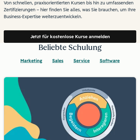
Von schnellen, praxisorientierten Kursen bis hin zu umfassenden
Zertifizierungen – hier finden Sie alles, was Sie brauchen, um Ihre
Business-Expertise weiterzuentwickeln.
Jetzt für kostenlose Kurse anmelden
Beliebte Schulung
Marketing
Sales
Service
Software