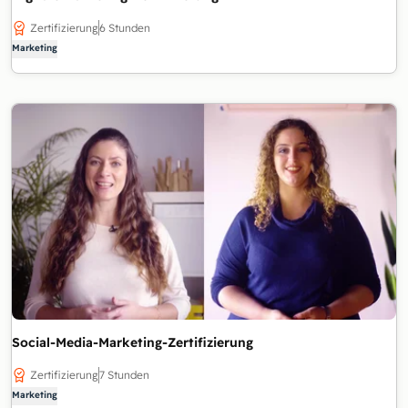
Zertifizierung
6 Stunden
Marketing
Social-Media-Marketing-Zertifizierung
Zertifizierung
7 Stunden
Marketing