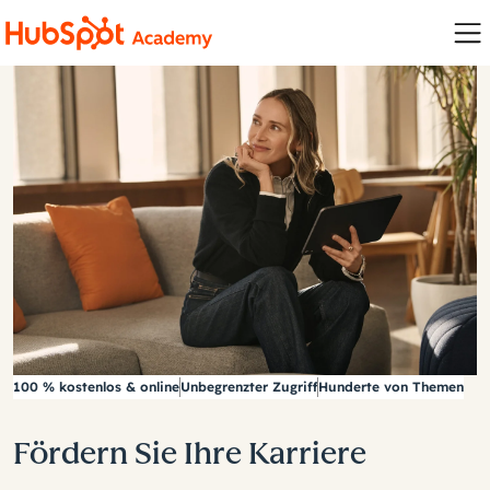
100 % kostenlos & online
Unbegrenzter Zugriff
Hunderte von Themen
Fördern Sie Ihre Karriere