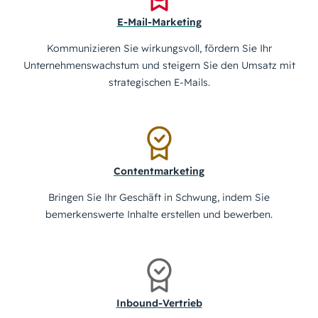
E-Mail-Marketing
Kommunizieren Sie wirkungsvoll, fördern Sie Ihr
Unternehmenswachstum und steigern Sie den Umsatz mit
strategischen E-Mails.
Contentmarketing
Bringen Sie Ihr Geschäft in Schwung, indem Sie
bemerkenswerte Inhalte erstellen und bewerben.
Inbound-Vertrieb