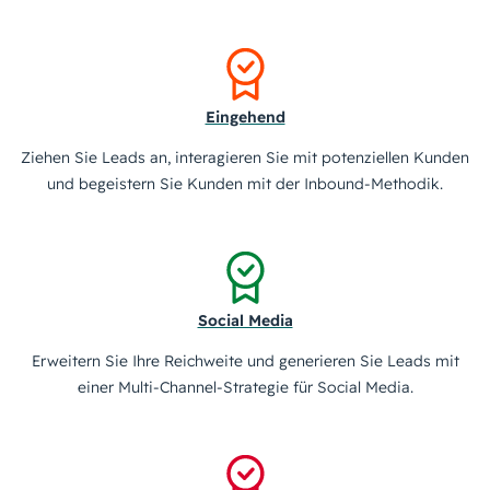
Eingehend
Ziehen Sie Leads an, interagieren Sie mit potenziellen Kunden
und begeistern Sie Kunden mit der Inbound-Methodik.
Social Media
Erweitern Sie Ihre Reichweite und generieren Sie Leads mit
einer Multi-Channel-Strategie für Social Media.