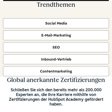
Trendthemen
Social Media
E-Mail-Marketing
SEO
Inbound-Vertrieb
Contentmarketing
Global anerkannte Zertifizierungen
Schließen Sie sich den bereits mehr als 200.000
Experten an, die ihre Karriere mithilfe von
Zertifizierungen der HubSpot Academy gefördert
haben.