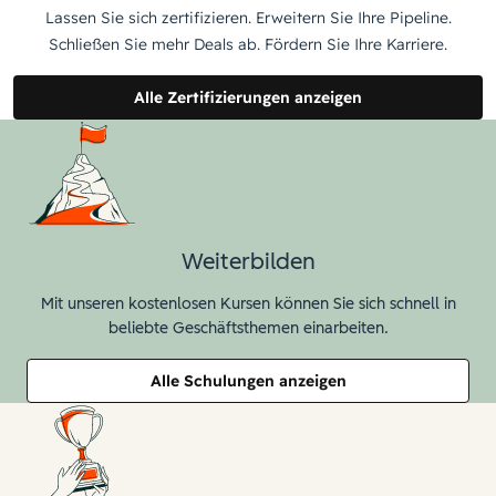
Lassen Sie sich zertifizieren. Erweitern Sie Ihre Pipeline.
Schließen Sie mehr Deals ab. Fördern Sie Ihre Karriere.
Alle Zertifizierungen anzeigen
Weiterbilden
Mit unseren kostenlosen Kursen können Sie sich schnell in
beliebte Geschäftsthemen einarbeiten.
Alle Schulungen anzeigen