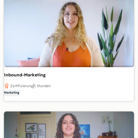
Inbound-Marketing
Zertifizierung
5 Stunden
Marketing