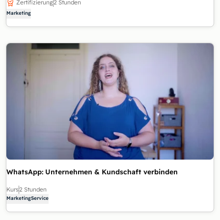
Zertifizierung
2 Stunden
Marketing
WhatsApp: Unternehmen & Kundschaft verbinden
Kurs
2 Stunden
Marketing
Service