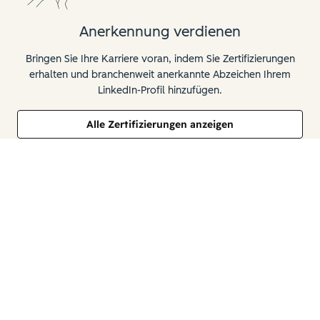
Anerkennung verdienen
Bringen Sie Ihre Karriere voran, indem Sie Zertifizierungen
erhalten und branchenweit anerkannte Abzeichen Ihrem
LinkedIn-Profil hinzufügen.
Alle Zertifizierungen anzeigen