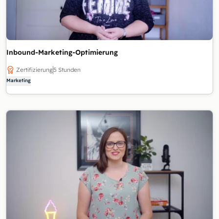
Inbound-Marketing-Optimierung
Zertifizierung
5 Stunden
Marketing