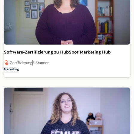
Software-Zertifizierung zu HubSpot Marketing Hub
Zertifizierung
5 Stunden
Marketing