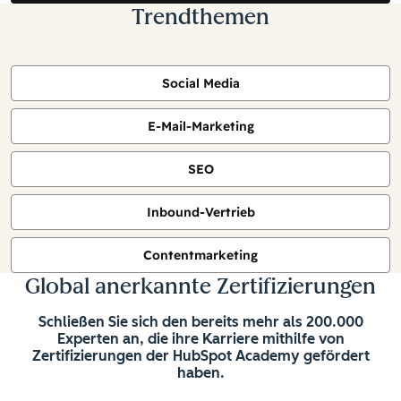
Trendthemen
Social Media
E-Mail-Marketing
SEO
Inbound-Vertrieb
Contentmarketing
Global anerkannte Zertifizierungen
Schließen Sie sich den bereits mehr als 200.000
Experten an, die ihre Karriere mithilfe von
Zertifizierungen der HubSpot Academy gefördert
haben.