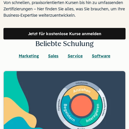
Von schnellen, praxisorientierten Kursen bis hin zu umfassenden
Zertifizierungen – hier finden Sie alles, was Sie brauchen, um Ihre
Business-Expertise weiterzuentwickeln.
Jetzt für kostenlose Kurse anmelden
Beliebte Schulung
Marketing
Sales
Service
Software