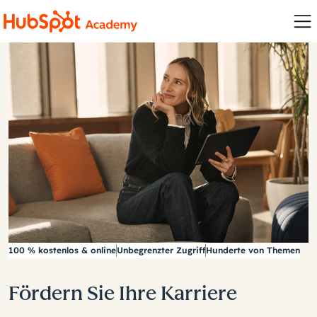
100 % kostenlos & online
Unbegrenzter Zugriff
Hunderte von Themen
Fördern Sie Ihre Karriere