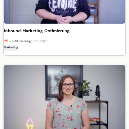
Inbound-Marketing-Optimierung
Zertifizierung
5 Stunden
Marketing