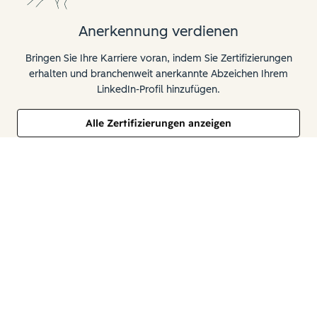
Anerkennung verdienen
Bringen Sie Ihre Karriere voran, indem Sie Zertifizierungen
erhalten und branchenweit anerkannte Abzeichen Ihrem
LinkedIn-Profil hinzufügen.
Alle Zertifizierungen anzeigen