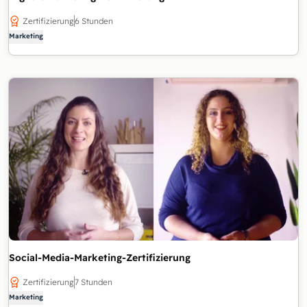
Zertifizierung
6 Stunden
Marketing
Social-Media-Marketing-Zertifizierung
Zertifizierung
7 Stunden
Marketing