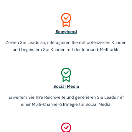
Eingehend
Ziehen Sie Leads an, interagieren Sie mit potenziellen Kunden
und begeistern Sie Kunden mit der Inbound-Methodik.
Social Media
Erweitern Sie Ihre Reichweite und generieren Sie Leads mit
einer Multi-Channel-Strategie für Social Media.