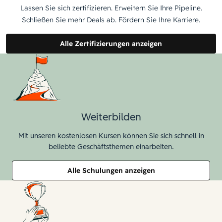
Lassen Sie sich zertifizieren. Erweitern Sie Ihre Pipeline.
Schließen Sie mehr Deals ab. Fördern Sie Ihre Karriere.
Alle Zertifizierungen anzeigen
Weiterbilden
Mit unseren kostenlosen Kursen können Sie sich schnell in
beliebte Geschäftsthemen einarbeiten.
Alle Schulungen anzeigen