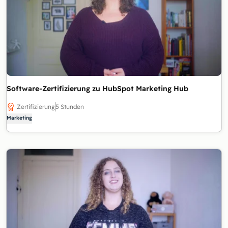
Software-Zertifizierung zu HubSpot Marketing Hub
Zertifizierung
5 Stunden
Marketing