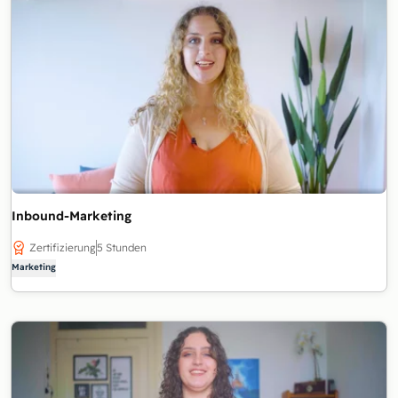
Inbound-Marketing
Zertifizierung
5 Stunden
Marketing