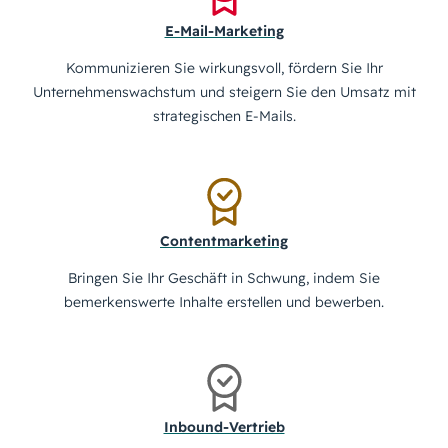
E-Mail-Marketing
Kommunizieren Sie wirkungsvoll, fördern Sie Ihr
Unternehmenswachstum und steigern Sie den Umsatz mit
strategischen E-Mails.
Contentmarketing
Bringen Sie Ihr Geschäft in Schwung, indem Sie
bemerkenswerte Inhalte erstellen und bewerben.
Inbound-Vertrieb