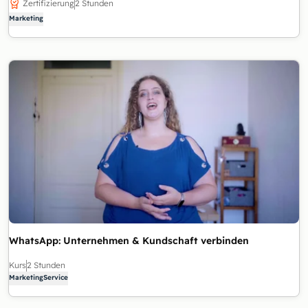
Zertifizierung
2 Stunden
Marketing
WhatsApp: Unternehmen & Kundschaft verbinden
Kurs
2 Stunden
Marketing
Service