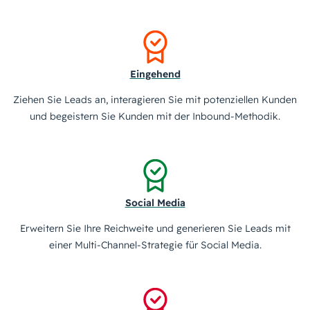
Eingehend
Ziehen Sie Leads an, interagieren Sie mit potenziellen Kunden
und begeistern Sie Kunden mit der Inbound-Methodik.
Social Media
Erweitern Sie Ihre Reichweite und generieren Sie Leads mit
einer Multi-Channel-Strategie für Social Media.