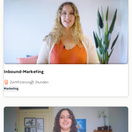
Inbound-Marketing
Zertifizierung
5 Stunden
Marketing