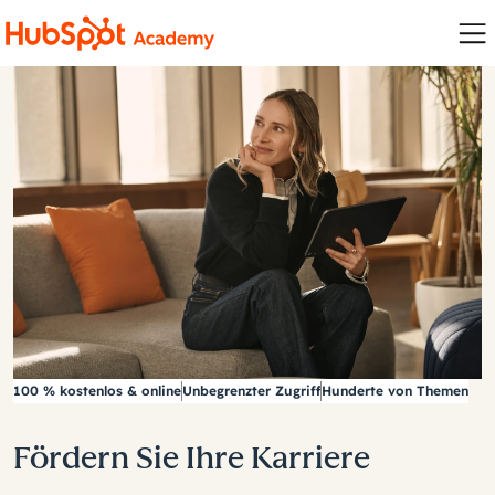
100 % kostenlos & online
Unbegrenzter Zugriff
Hunderte von Themen
Fördern Sie Ihre Karriere