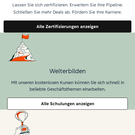
Lassen Sie sich zertifizieren. Erweitern Sie Ihre Pipeline.
Schließen Sie mehr Deals ab. Fördern Sie Ihre Karriere.
Alle Zertifizierungen anzeigen
Weiterbilden
Mit unseren kostenlosen Kursen können Sie sich schnell in
beliebte Geschäftsthemen einarbeiten.
Alle Schulungen anzeigen