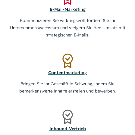
E-Mail-Marketing
Kommunizieren Sie wirkungsvoll, fördern Sie Ihr
Unternehmenswachstum und steigern Sie den Umsatz mit
strategischen E-Mails.
Contentmarketing
Bringen Sie Ihr Geschäft in Schwung, indem Sie
bemerkenswerte Inhalte erstellen und bewerben.
Inbound-Vertrieb