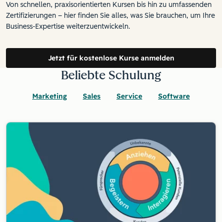
Von schnellen, praxisorientierten Kursen bis hin zu umfassenden
Zertifizierungen – hier finden Sie alles, was Sie brauchen, um Ihre
Business-Expertise weiterzuentwickeln.
Jetzt für kostenlose Kurse anmelden
Beliebte Schulung
Marketing
Sales
Service
Software