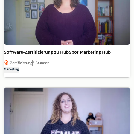
Software-Zertifizierung zu HubSpot Marketing Hub
Zertifizierung
5 Stunden
Marketing