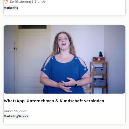
Zertifizierung
2 Stunden
Marketing
WhatsApp: Unternehmen & Kundschaft verbinden
Kurs
2 Stunden
Marketing
Service