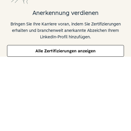
Anerkennung verdienen
Bringen Sie Ihre Karriere voran, indem Sie Zertifizierungen
erhalten und branchenweit anerkannte Abzeichen Ihrem
LinkedIn-Profil hinzufügen.
Alle Zertifizierungen anzeigen