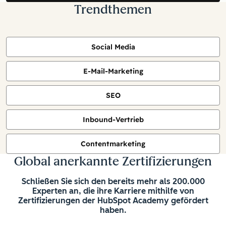
Trendthemen
Social Media
E-Mail-Marketing
SEO
Inbound-Vertrieb
Contentmarketing
Global anerkannte Zertifizierungen
Schließen Sie sich den bereits mehr als 200.000
Experten an, die ihre Karriere mithilfe von
Zertifizierungen der HubSpot Academy gefördert
haben.