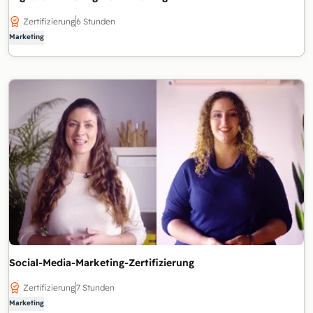
Zertifizierung
6 Stunden
Marketing
Social-Media-Marketing-Zertifizierung
Zertifizierung
7 Stunden
Marketing