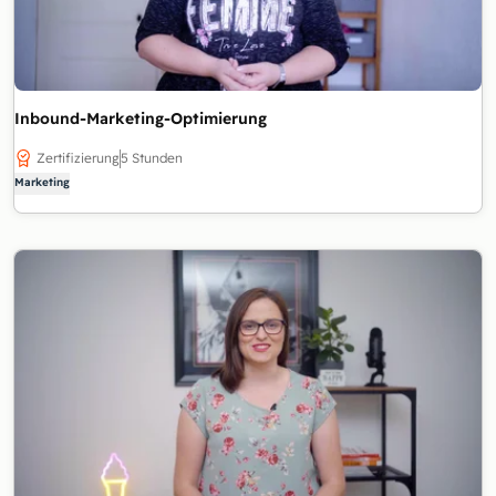
Inbound-Marketing-Optimierung
Zertifizierung
5 Stunden
Marketing