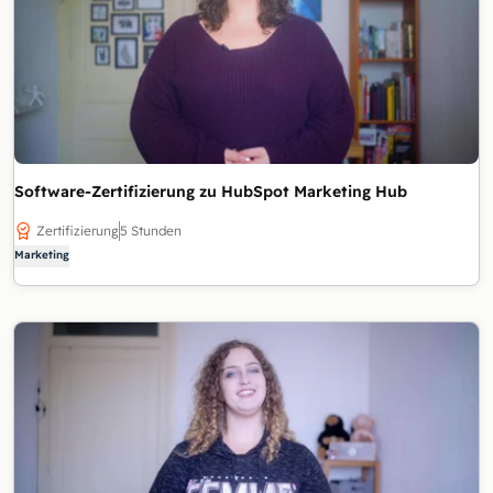
Software-Zertifizierung zu HubSpot Marketing Hub
Zertifizierung
5 Stunden
Marketing