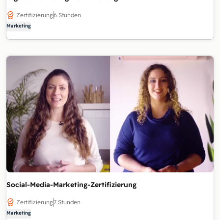
Zertifizierung
6 Stunden
Marketing
Social-Media-Marketing-Zertifizierung
Zertifizierung
7 Stunden
Marketing