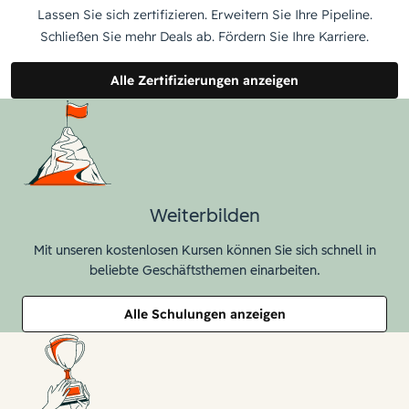
Lassen Sie sich zertifizieren. Erweitern Sie Ihre Pipeline.
Schließen Sie mehr Deals ab. Fördern Sie Ihre Karriere.
Alle Zertifizierungen anzeigen
Weiterbilden
Mit unseren kostenlosen Kursen können Sie sich schnell in
beliebte Geschäftsthemen einarbeiten.
Alle Schulungen anzeigen