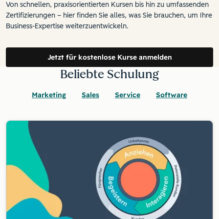
Von schnellen, praxisorientierten Kursen bis hin zu umfassenden
Zertifizierungen – hier finden Sie alles, was Sie brauchen, um Ihre
Business-Expertise weiterzuentwickeln.
Jetzt für kostenlose Kurse anmelden
Beliebte Schulung
Marketing
Sales
Service
Software