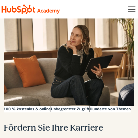
100 % kostenlos & online
Unbegrenzter Zugriff
Hunderte von Themen
Fördern Sie Ihre Karriere