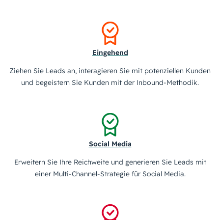
Eingehend
Ziehen Sie Leads an, interagieren Sie mit potenziellen Kunden
und begeistern Sie Kunden mit der Inbound-Methodik.
Social Media
Erweitern Sie Ihre Reichweite und generieren Sie Leads mit
einer Multi-Channel-Strategie für Social Media.