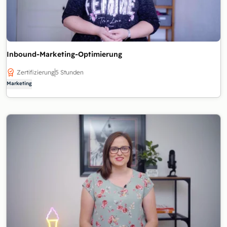
Inbound-Marketing-Optimierung
Zertifizierung
5 Stunden
Marketing