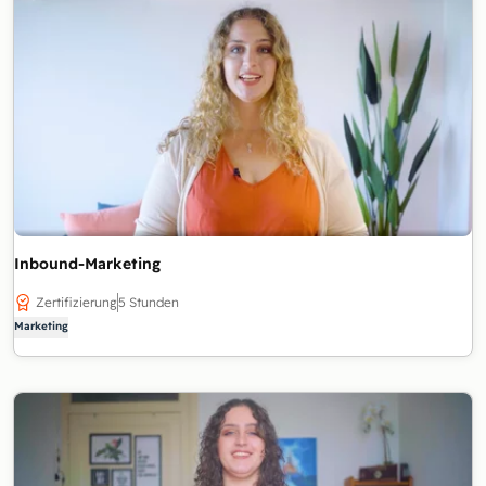
Inbound-Marketing
Zertifizierung
5 Stunden
Marketing