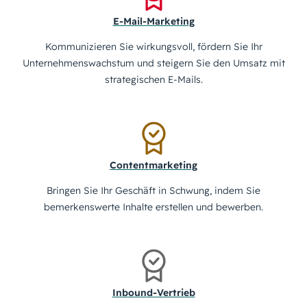
E-Mail-Marketing
Kommunizieren Sie wirkungsvoll, fördern Sie Ihr
Unternehmenswachstum und steigern Sie den Umsatz mit
strategischen E-Mails.
Contentmarketing
Bringen Sie Ihr Geschäft in Schwung, indem Sie
bemerkenswerte Inhalte erstellen und bewerben.
Inbound-Vertrieb