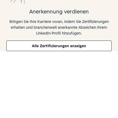
Anerkennung verdienen
Bringen Sie Ihre Karriere voran, indem Sie Zertifizierungen
erhalten und branchenweit anerkannte Abzeichen Ihrem
LinkedIn-Profil hinzufügen.
Alle Zertifizierungen anzeigen