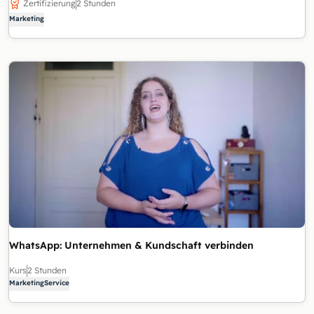
Zertifizierung
2 Stunden
Marketing
WhatsApp: Unternehmen & Kundschaft verbinden
Kurs
2 Stunden
Marketing
Service