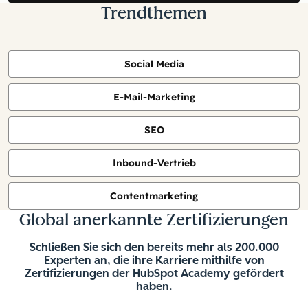
Trendthemen
Social Media
E-Mail-Marketing
SEO
Inbound-Vertrieb
Contentmarketing
Global anerkannte Zertifizierungen
Schließen Sie sich den bereits mehr als 200.000
Experten an, die ihre Karriere mithilfe von
Zertifizierungen der HubSpot Academy gefördert
haben.