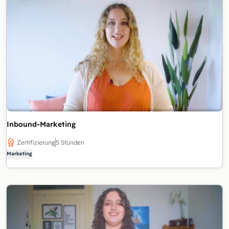
Inbound-Marketing
Zertifizierung
5 Stunden
Marketing