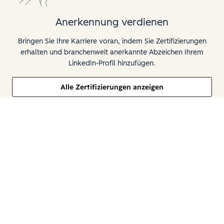
Anerkennung verdienen
Bringen Sie Ihre Karriere voran, indem Sie Zertifizierungen
erhalten und branchenweit anerkannte Abzeichen Ihrem
LinkedIn-Profil hinzufügen.
Alle Zertifizierungen anzeigen