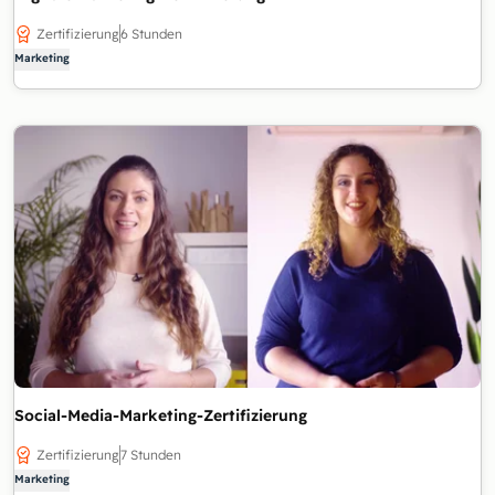
Zertifizierung
6 Stunden
Marketing
Social-Media-Marketing-Zertifizierung
Zertifizierung
7 Stunden
Marketing