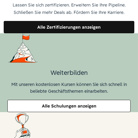
Lassen Sie sich zertifizieren. Erweitern Sie Ihre Pipeline.
Schließen Sie mehr Deals ab. Fördern Sie Ihre Karriere.
Alle Zertifizierungen anzeigen
Weiterbilden
Mit unseren kostenlosen Kursen können Sie sich schnell in
beliebte Geschäftsthemen einarbeiten.
Alle Schulungen anzeigen