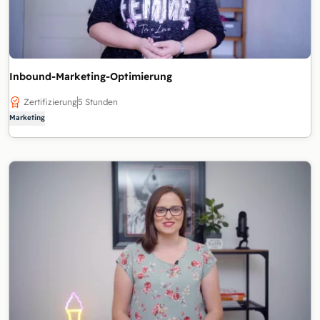
Inbound-Marketing-Optimierung
Zertifizierung
5 Stunden
Marketing