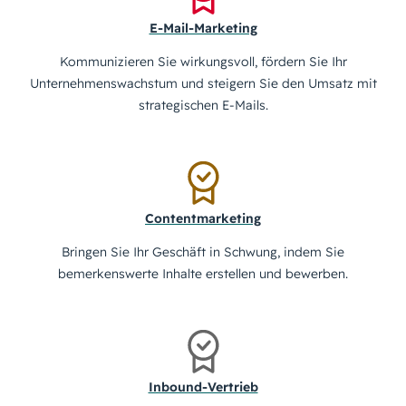
E-Mail-Marketing
Kommunizieren Sie wirkungsvoll, fördern Sie Ihr
Unternehmenswachstum und steigern Sie den Umsatz mit
strategischen E-Mails.
Contentmarketing
Bringen Sie Ihr Geschäft in Schwung, indem Sie
bemerkenswerte Inhalte erstellen und bewerben.
Inbound-Vertrieb