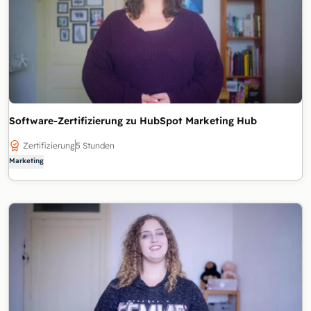
Software-Zertifizierung zu HubSpot Marketing Hub
Zertifizierung
5 Stunden
Marketing