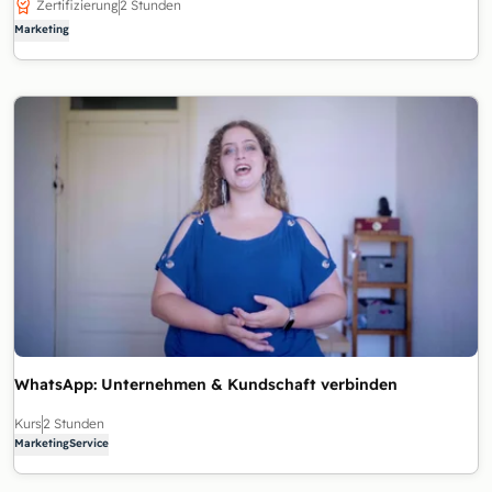
Zertifizierung
2 Stunden
Marketing
WhatsApp: Unternehmen & Kundschaft verbinden
Kurs
2 Stunden
Marketing
Service