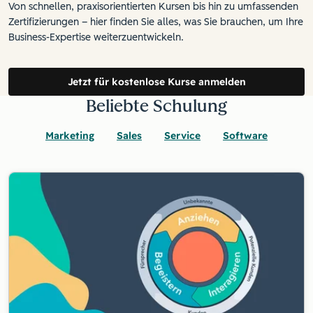
Von schnellen, praxisorientierten Kursen bis hin zu umfassenden
Zertifizierungen – hier finden Sie alles, was Sie brauchen, um Ihre
Business-Expertise weiterzuentwickeln.
Jetzt für kostenlose Kurse anmelden
Beliebte Schulung
Marketing
Sales
Service
Software