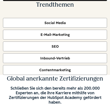
Trendthemen
Social Media
E-Mail-Marketing
SEO
Inbound-Vertrieb
Contentmarketing
Global anerkannte Zertifizierungen
Schließen Sie sich den bereits mehr als 200.000
Experten an, die ihre Karriere mithilfe von
Zertifizierungen der HubSpot Academy gefördert
haben.