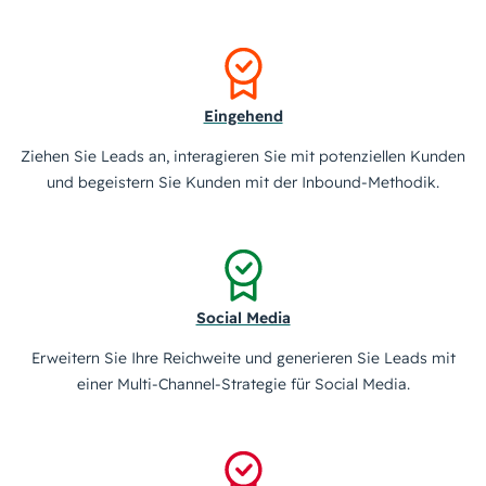
Eingehend
Ziehen Sie Leads an, interagieren Sie mit potenziellen Kunden
und begeistern Sie Kunden mit der Inbound-Methodik.
Social Media
Erweitern Sie Ihre Reichweite und generieren Sie Leads mit
einer Multi-Channel-Strategie für Social Media.