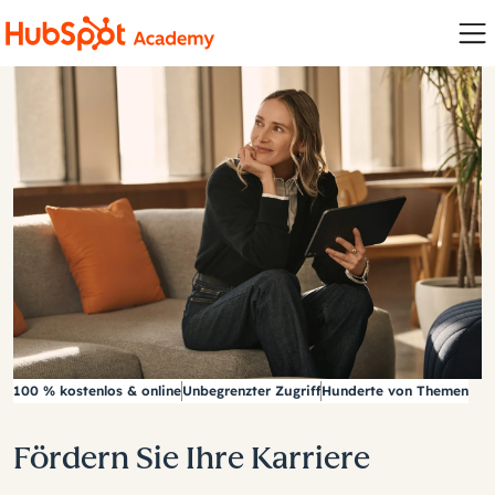
100 % kostenlos & online
Unbegrenzter Zugriff
Hunderte von Themen
Fördern Sie Ihre Karriere