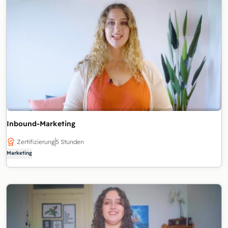
Inbound-Marketing
Zertifizierung
5 Stunden
Marketing