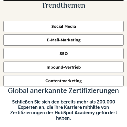
Trendthemen
Social Media
E-Mail-Marketing
SEO
Inbound-Vertrieb
Contentmarketing
Global anerkannte Zertifizierungen
Schließen Sie sich den bereits mehr als 200.000
Experten an, die ihre Karriere mithilfe von
Zertifizierungen der HubSpot Academy gefördert
haben.