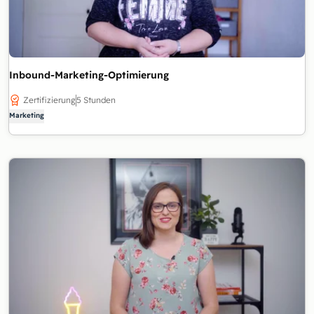
Inbound-Marketing-Optimierung
Zertifizierung
5 Stunden
Marketing