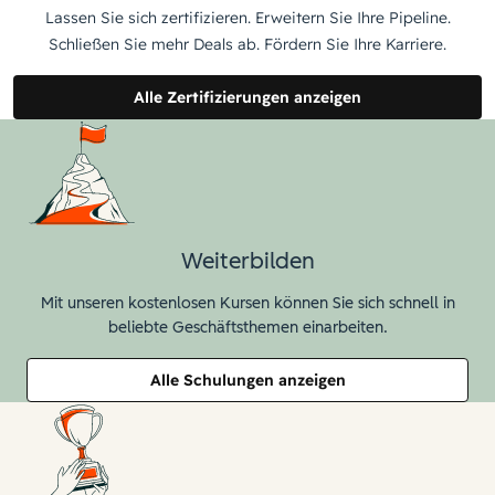
Lassen Sie sich zertifizieren. Erweitern Sie Ihre Pipeline.
Schließen Sie mehr Deals ab. Fördern Sie Ihre Karriere.
Alle Zertifizierungen anzeigen
Weiterbilden
Mit unseren kostenlosen Kursen können Sie sich schnell in
beliebte Geschäftsthemen einarbeiten.
Alle Schulungen anzeigen