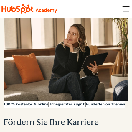
100 % kostenlos & online
Unbegrenzter Zugriff
Hunderte von Themen
Fördern Sie Ihre Karriere