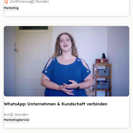
Zertifizierung
2 Stunden
Marketing
WhatsApp: Unternehmen & Kundschaft verbinden
Kurs
2 Stunden
Marketing
Service