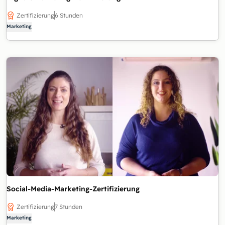
Zertifizierung
6 Stunden
Marketing
Social-Media-Marketing-Zertifizierung
Zertifizierung
7 Stunden
Marketing