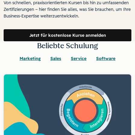
Von schnellen, praxisorientierten Kursen bis hin zu umfassenden
Zertifizierungen – hier finden Sie alles, was Sie brauchen, um Ihre
Business-Expertise weiterzuentwickeln.
Jetzt für kostenlose Kurse anmelden
Beliebte Schulung
Marketing
Sales
Service
Software