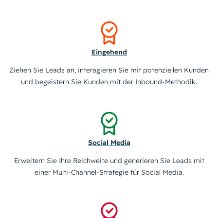
Eingehend
Ziehen Sie Leads an, interagieren Sie mit potenziellen Kunden
und begeistern Sie Kunden mit der Inbound-Methodik.
Social Media
Erweitern Sie Ihre Reichweite und generieren Sie Leads mit
einer Multi-Channel-Strategie für Social Media.