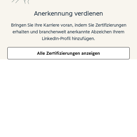
Anerkennung verdienen
Bringen Sie Ihre Karriere voran, indem Sie Zertifizierungen
erhalten und branchenweit anerkannte Abzeichen Ihrem
LinkedIn-Profil hinzufügen.
Alle Zertifizierungen anzeigen