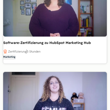
Software-Zertifizierung zu HubSpot Marketing Hub
Zertifizierung
5 Stunden
Marketing