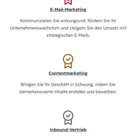
E-Mail-Marketing
Kommunizieren Sie wirkungsvoll, fördern Sie Ihr
Unternehmenswachstum und steigern Sie den Umsatz mit
strategischen E-Mails.
Contentmarketing
Bringen Sie Ihr Geschäft in Schwung, indem Sie
bemerkenswerte Inhalte erstellen und bewerben.
Inbound-Vertrieb