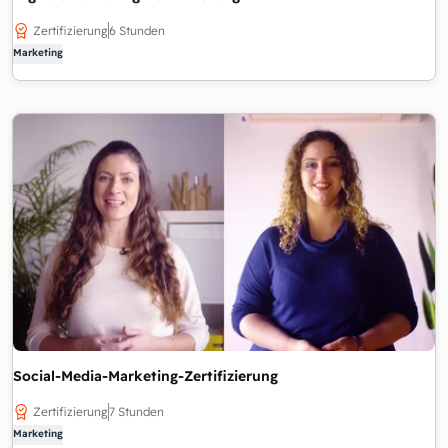
Zertifizierung
6 Stunden
Marketing
Social-Media-Marketing-Zertifizierung
Zertifizierung
7 Stunden
Marketing