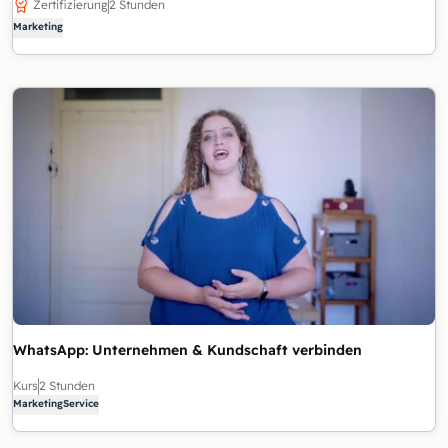
Zertifizierung
2 Stunden
Marketing
WhatsApp: Unternehmen & Kundschaft verbinden
Kurs
2 Stunden
Marketing
Service