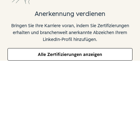
Anerkennung verdienen
Bringen Sie Ihre Karriere voran, indem Sie Zertifizierungen
erhalten und branchenweit anerkannte Abzeichen Ihrem
LinkedIn-Profil hinzufügen.
Alle Zertifizierungen anzeigen