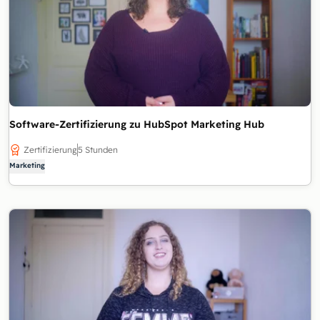
Software-Zertifizierung zu HubSpot Marketing Hub
Zertifizierung
5 Stunden
Marketing