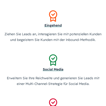
Eingehend
Ziehen Sie Leads an, interagieren Sie mit potenziellen Kunden
und begeistern Sie Kunden mit der Inbound-Methodik.
Social Media
Erweitern Sie Ihre Reichweite und generieren Sie Leads mit
einer Multi-Channel-Strategie für Social Media.