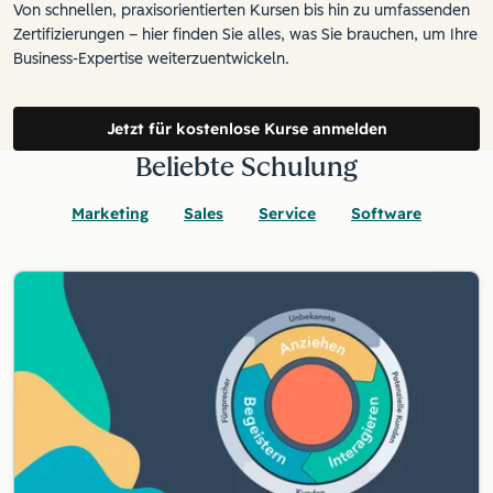
Von schnellen, praxisorientierten Kursen bis hin zu umfassenden
Zertifizierungen – hier finden Sie alles, was Sie brauchen, um Ihre
Business-Expertise weiterzuentwickeln.
Jetzt für kostenlose Kurse anmelden
Beliebte Schulung
Marketing
Sales
Service
Software