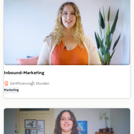
Inbound-Marketing
Zertifizierung
5 Stunden
Marketing