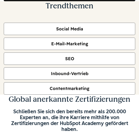
Trendthemen
Social Media
E-Mail-Marketing
SEO
Inbound-Vertrieb
Contentmarketing
Global anerkannte Zertifizierungen
Schließen Sie sich den bereits mehr als 200.000
Experten an, die ihre Karriere mithilfe von
Zertifizierungen der HubSpot Academy gefördert
haben.