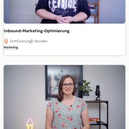
Inbound-Marketing-Optimierung
Zertifizierung
5 Stunden
Marketing