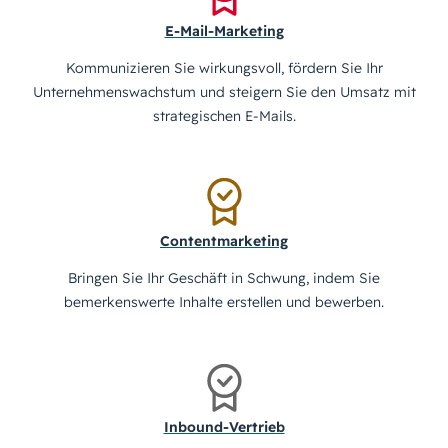
E-Mail-Marketing
Kommunizieren Sie wirkungsvoll, fördern Sie Ihr
Unternehmenswachstum und steigern Sie den Umsatz mit
strategischen E-Mails.
Contentmarketing
Bringen Sie Ihr Geschäft in Schwung, indem Sie
bemerkenswerte Inhalte erstellen und bewerben.
Inbound-Vertrieb