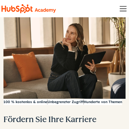
100 % kostenlos & online
Unbegrenzter Zugriff
Hunderte von Themen
Fördern Sie Ihre Karriere