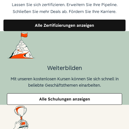
Lassen Sie sich zertifizieren. Erweitern Sie Ihre Pipeline.
Schließen Sie mehr Deals ab. Fördern Sie Ihre Karriere.
Alle Zertifizierungen anzeigen
Weiterbilden
Mit unseren kostenlosen Kursen können Sie sich schnell in
beliebte Geschäftsthemen einarbeiten.
Alle Schulungen anzeigen