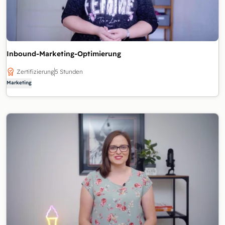
Inbound-Marketing-Optimierung
Zertifizierung
5 Stunden
Marketing