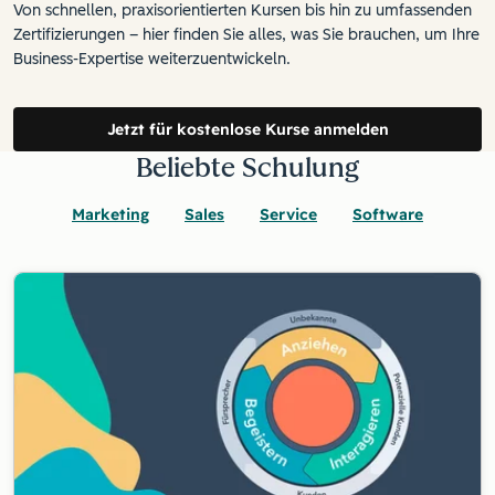
Von schnellen, praxisorientierten Kursen bis hin zu umfassenden
Zertifizierungen – hier finden Sie alles, was Sie brauchen, um Ihre
Business-Expertise weiterzuentwickeln.
Jetzt für kostenlose Kurse anmelden
Beliebte Schulung
Marketing
Sales
Service
Software