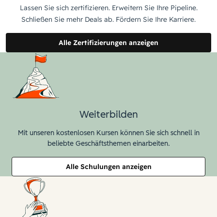
Lassen Sie sich zertifizieren. Erweitern Sie Ihre Pipeline.
Schließen Sie mehr Deals ab. Fördern Sie Ihre Karriere.
Alle Zertifizierungen anzeigen
Weiterbilden
Mit unseren kostenlosen Kursen können Sie sich schnell in
beliebte Geschäftsthemen einarbeiten.
Alle Schulungen anzeigen