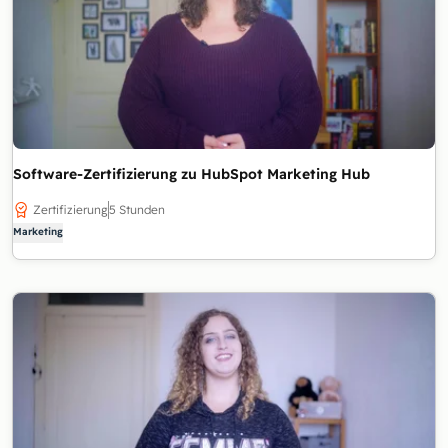
Software-Zertifizierung zu HubSpot Marketing Hub
Zertifizierung
5 Stunden
Marketing