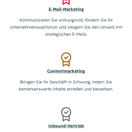
E-Mail-Marketing
Kommunizieren Sie wirkungsvoll, fördern Sie Ihr
Unternehmenswachstum und steigern Sie den Umsatz mit
strategischen E-Mails.
Contentmarketing
Bringen Sie Ihr Geschäft in Schwung, indem Sie
bemerkenswerte Inhalte erstellen und bewerben.
Inbound-Vertrieb