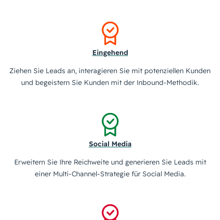
Eingehend
Ziehen Sie Leads an, interagieren Sie mit potenziellen Kunden
und begeistern Sie Kunden mit der Inbound-Methodik.
Social Media
Erweitern Sie Ihre Reichweite und generieren Sie Leads mit
einer Multi-Channel-Strategie für Social Media.