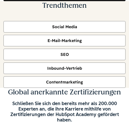
Trendthemen
Social Media
E-Mail-Marketing
SEO
Inbound-Vertrieb
Contentmarketing
Global anerkannte Zertifizierungen
Schließen Sie sich den bereits mehr als 200.000
Experten an, die ihre Karriere mithilfe von
Zertifizierungen der HubSpot Academy gefördert
haben.