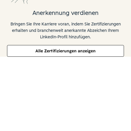
Anerkennung verdienen
Bringen Sie Ihre Karriere voran, indem Sie Zertifizierungen
erhalten und branchenweit anerkannte Abzeichen Ihrem
LinkedIn-Profil hinzufügen.
Alle Zertifizierungen anzeigen