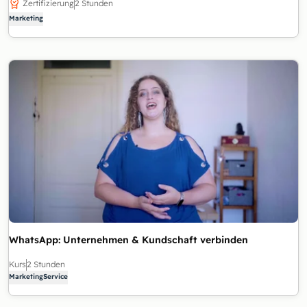
Zertifizierung
2 Stunden
Marketing
WhatsApp: Unternehmen & Kundschaft verbinden
Kurs
2 Stunden
Marketing
Service