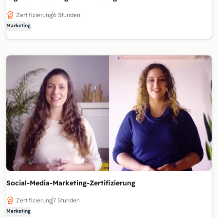
Zertifizierung
6 Stunden
Marketing
Social-Media-Marketing-Zertifizierung
Zertifizierung
7 Stunden
Marketing