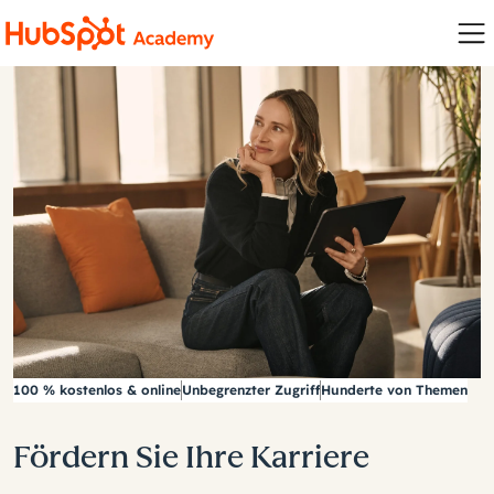
100 % kostenlos & online
Unbegrenzter Zugriff
Hunderte von Themen
Fördern Sie Ihre Karriere