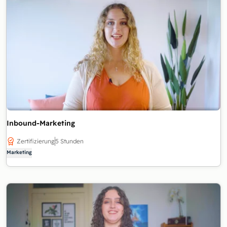
Inbound-Marketing
Zertifizierung
5 Stunden
Marketing