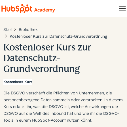
Start
Bibliothek
Kostenloser Kurs zur Datenschutz-Grundverordnung
Kostenloser Kurs zur
Datenschutz-
Grundverordnung
Kostenloser Kurs
Die DSGVO verschärft die Pflichten von Unternehmen, die
personenbezogene Daten sammeln oder verarbeiten. In diesem
Kurs erfahrt ihr, was die DSGVO ist, welche Auswirkungen die
DSGVO auf die Welt des Inbound hat und wie ihr die DSGVO-
Tools in eurem HubSpot-Account nutzen könnt.