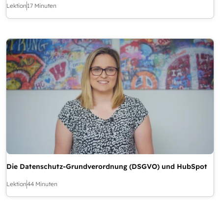
Lektion
17 Minuten
Die Datenschutz-Grundverordnung (DSGVO) und HubSpot
Lektion
44 Minuten