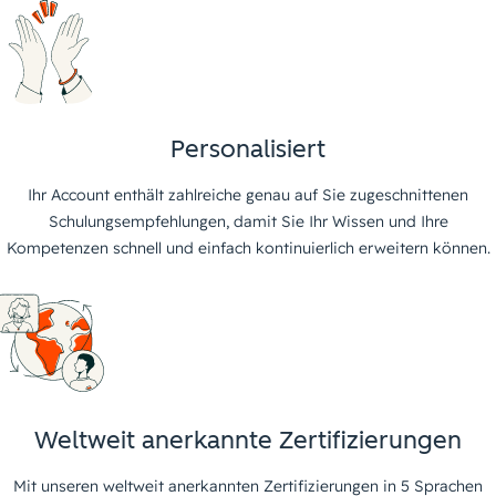
Personalisiert
Ihr Account enthält zahlreiche genau auf Sie zugeschnittenen
Schulungsempfehlungen, damit Sie Ihr Wissen und Ihre
Kompetenzen schnell und einfach kontinuierlich erweitern können.
Weltweit anerkannte Zertifizierungen
Mit unseren weltweit anerkannten Zertifizierungen in 5 Sprachen