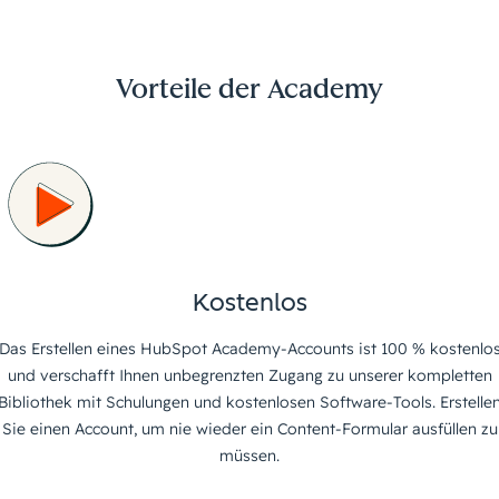
Vorteile der Academy
Kostenlos
Das Erstellen eines HubSpot Academy-Accounts ist 100 % kostenlo
und verschafft Ihnen unbegrenzten Zugang zu unserer kompletten
Bibliothek mit Schulungen und kostenlosen Software-Tools. Erstelle
Sie einen Account, um nie wieder ein Content-Formular ausfüllen zu
müssen.