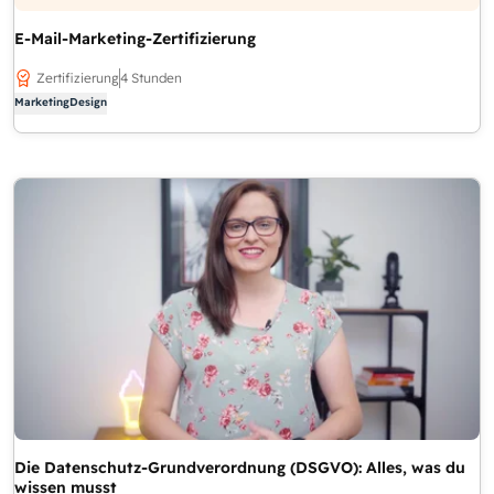
E-Mail-Marketing-Zertifizierung
Zertifizierung
4 Stunden
Marketing
Design
Die Datenschutz-Grundverordnung (DSGVO): Alles, was du
wissen musst