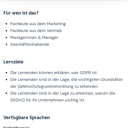
Für wen ist das?
Fachleute aus dem Marketing
Fachleute aus dem Vertrieb
Managerinnen & Manager
Geschäftsinhabende
Lernziele
Die Lernenden können erklären, was GDPR ist.
Die Lernenden sind in der Lage, die wichtigsten Grundsätze
der Datenschutzgrundverordnung zu erkennen.
Die Lernenden sind in der Lage zu erkennen, warum die
DSGVO für ihr Unternehmen wichtig ist.
Verfügbare Sprachen
English
Français