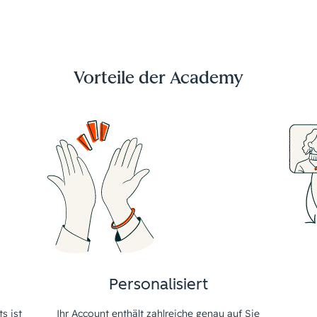
Vorteile der Academy
Personalisiert
s ist
Ihr Account enthält zahlreiche genau auf Sie