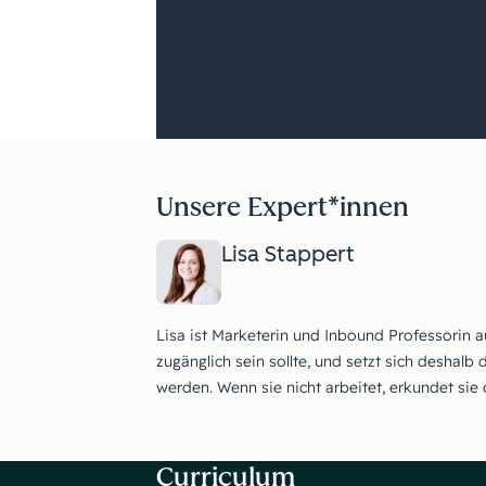
Unsere Expert*innen
Lisa Stappert
Lisa ist Marketerin und Inbound Professorin a
zugänglich sein sollte, und setzt sich deshal
werden. Wenn sie nicht arbeitet, erkundet sie
Curriculum