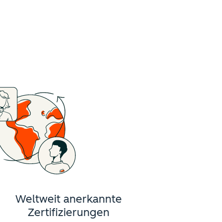
Weltweit anerkannte
Zertifizierungen