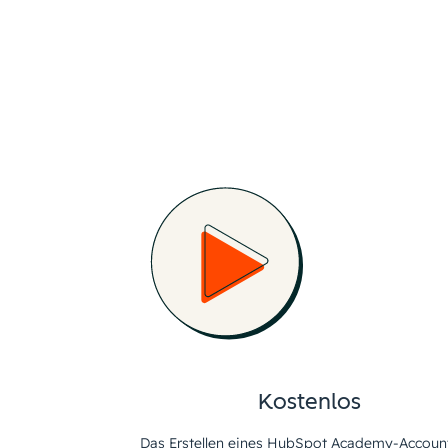
Kostenlos
Das Erstellen eines HubSpot Academy-Account