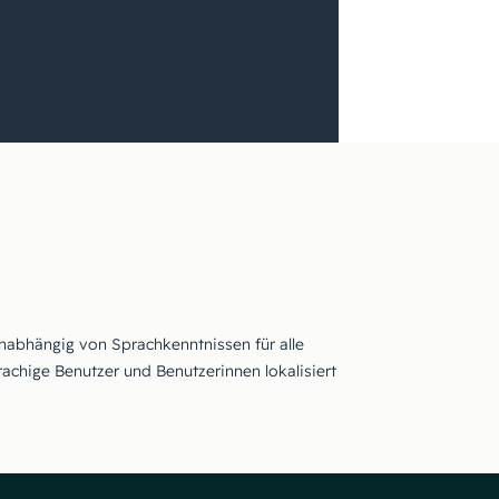
unabhängig von Sprachkenntnissen für alle
achige Benutzer und Benutzerinnen lokalisiert