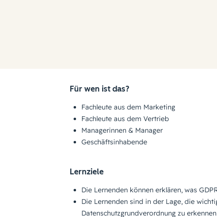
Für wen ist das?
Fachleute aus dem Marketing
Fachleute aus dem Vertrieb
Managerinnen & Manager
Geschäftsinhabende
Lernziele
Die Lernenden können erklären, was GDPR 
Die Lernenden sind in der Lage, die wicht
Datenschutzgrundverordnung zu erkennen