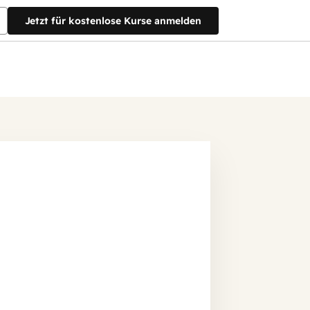
Jetzt für kostenlose Kurse anmelden