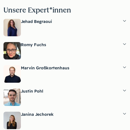
Unsere Expert*innen
Jehad Begraoui
Romy Fuchs
Marvin Großkortenhaus
Justin Pohl
Janina Jechorek