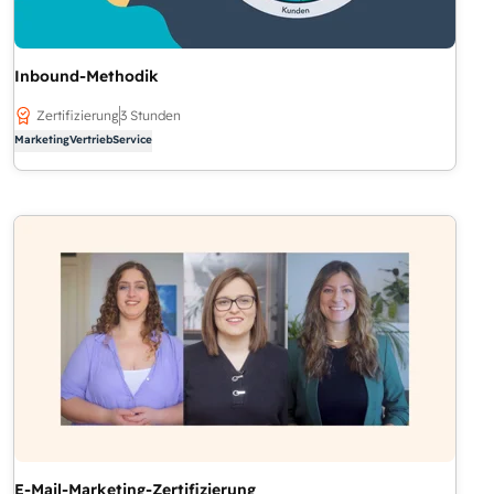
Inbound-Methodik
Zertifizierung
3 Stunden
Marketing
Vertrieb
Service
E-Mail-Marketing-Zertifizierung