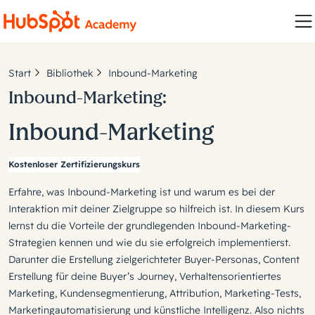
Start
Bibliothek
Inbound-Marketing
Inbound-Marketing:
Inbound-Marketing
Kostenloser Zertifizierungskurs
Erfahre, was Inbound-Marketing ist und warum es bei der
Interaktion mit deiner Zielgruppe so hilfreich ist. In diesem Kurs
lernst du die Vorteile der grundlegenden Inbound-Marketing-
Strategien kennen und wie du sie erfolgreich implementierst.
Darunter die Erstellung zielgerichteter Buyer-Personas, Content
Erstellung für deine Buyer’s Journey, Verhaltensorientiertes
Marketing, Kundensegmentierung, Attribution, Marketing-Tests,
Marketingautomatisierung und künstliche Intelligenz. Also nichts