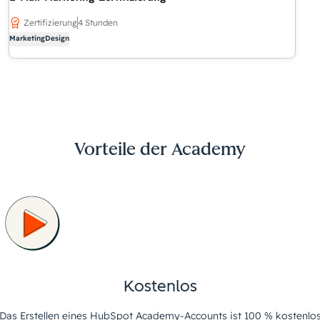
Zertifizierung
4 Stunden
Marketing
Design
Vorteile der Academy
Kostenlos
Das Erstellen eines HubSpot Academy-Accounts ist 100 % kostenlo