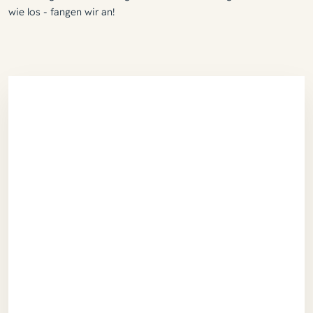
wie los - fangen wir an!