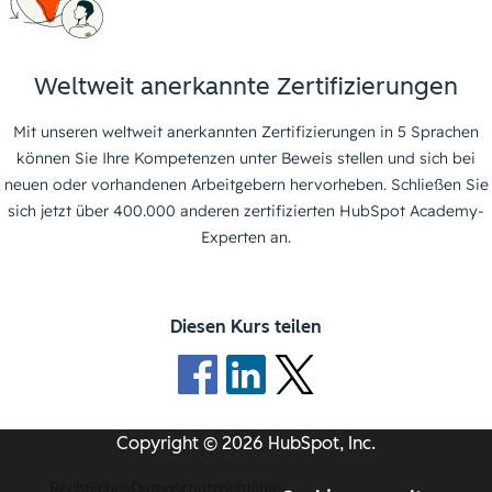
Weltweit anerkannte Zertifizierungen
Mit unseren weltweit anerkannten Zertifizierungen in 5 Sprachen
können Sie Ihre Kompetenzen unter Beweis stellen und sich bei
neuen oder vorhandenen Arbeitgebern hervorheben. Schließen Sie
sich jetzt über 400.000 anderen zertifizierten HubSpot Academy-
Experten an.
Diesen Kurs teilen
Copyright © 2026 HubSpot, Inc.
Rechtliches
Datenschutzrichtlinie