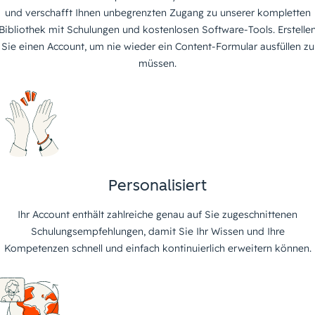
und verschafft Ihnen unbegrenzten Zugang zu unserer kompletten
Bibliothek mit Schulungen und kostenlosen Software-Tools. Erstelle
Sie einen Account, um nie wieder ein Content-Formular ausfüllen zu
müssen.
Personalisiert
Ihr Account enthält zahlreiche genau auf Sie zugeschnittenen
Schulungsempfehlungen, damit Sie Ihr Wissen und Ihre
Kompetenzen schnell und einfach kontinuierlich erweitern können.