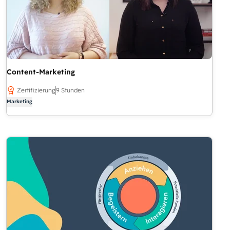
Content-Marketing
Zertifizierung
9 Stunden
Marketing