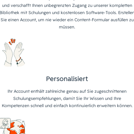
und verschafft Ihnen unbegrenzten Zugang zu unserer kompletten
Bibliothek mit Schulungen und kostenlosen Software-Tools. Erstelle
Sie einen Account, um nie wieder ein Content-Formular ausfüllen zu
müssen.
Personalisiert
Ihr Account enthält zahlreiche genau auf Sie zugeschnittenen
Schulungsempfehlungen, damit Sie Ihr Wissen und Ihre
Kompetenzen schnell und einfach kontinuierlich erweitern können.