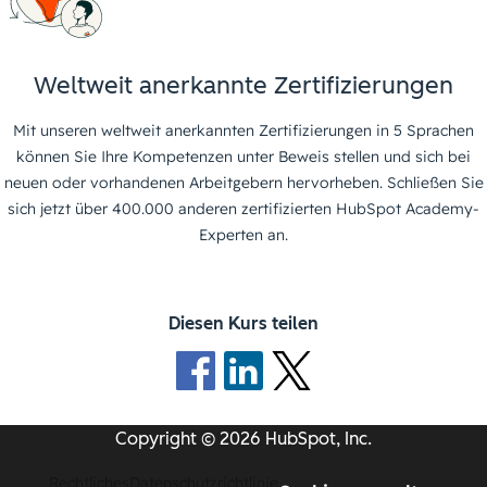
Weltweit anerkannte Zertifizierungen
Mit unseren weltweit anerkannten Zertifizierungen in 5 Sprachen
können Sie Ihre Kompetenzen unter Beweis stellen und sich bei
neuen oder vorhandenen Arbeitgebern hervorheben. Schließen Sie
sich jetzt über 400.000 anderen zertifizierten HubSpot Academy-
Experten an.
Diesen Kurs teilen
Copyright © 2026 HubSpot, Inc.
Rechtliches
Datenschutzrichtlinie