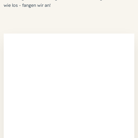
wie los - fangen wir an!