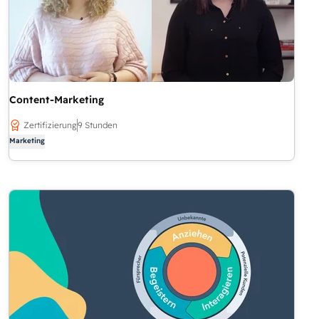
Content-Marketing
Zertifizierung
9 Stunden
Marketing