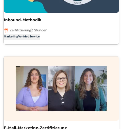
Inbound-Methodik
Zertifizierung
3 Stunden
Marketing
Vertrieb
Service
E-Mail-Marketing-Zertifizierung