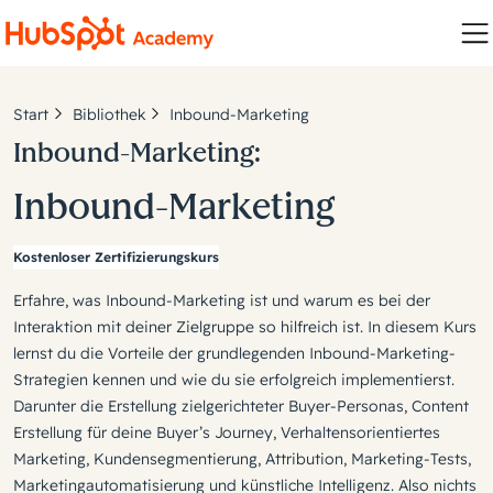
Start
Bibliothek
Inbound-Marketing
Inbound-Marketing:
Inbound-Marketing
Kostenloser Zertifizierungskurs
Erfahre, was Inbound-Marketing ist und warum es bei der
Interaktion mit deiner Zielgruppe so hilfreich ist. In diesem Kurs
lernst du die Vorteile der grundlegenden Inbound-Marketing-
Strategien kennen und wie du sie erfolgreich implementierst.
Darunter die Erstellung zielgerichteter Buyer-Personas, Content
Erstellung für deine Buyer’s Journey, Verhaltensorientiertes
Marketing, Kundensegmentierung, Attribution, Marketing-Tests,
Marketingautomatisierung und künstliche Intelligenz. Also nichts