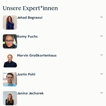
Unsere Expert*innen
Jehad Begraoui
Romy Fuchs
Marvin Großkortenhaus
Justin Pohl
Janina Jechorek