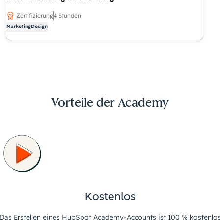
Zertifizierung
4 Stunden
Marketing
Design
Vorteile der Academy
Kostenlos
Das Erstellen eines HubSpot Academy-Accounts ist 100 % kostenlo