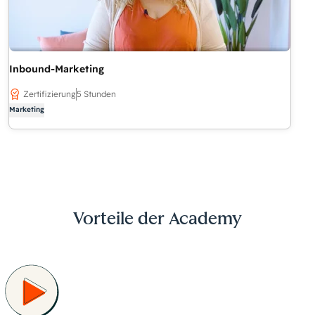
Inbound-Marketing
Zertifizierung
5 Stunden
Marketing
Vorteile der Academy