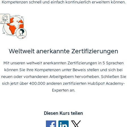
Kompetenzen schnell und einfach kontinuierlich erweitern können.
Weltweit anerkannte Zertifizierungen
Mit unseren weltweit anerkannten Zertifizierungen in 5 Sprachen
können Sie Ihre Kompetenzen unter Beweis stellen und sich bei
neuen oder vorhandenen Arbeitgebern hervorheben. Schließen Sie
sich jetzt über 400.000 anderen zertifizierten HubSpot Academy-
Experten an.
Diesen Kurs teilen