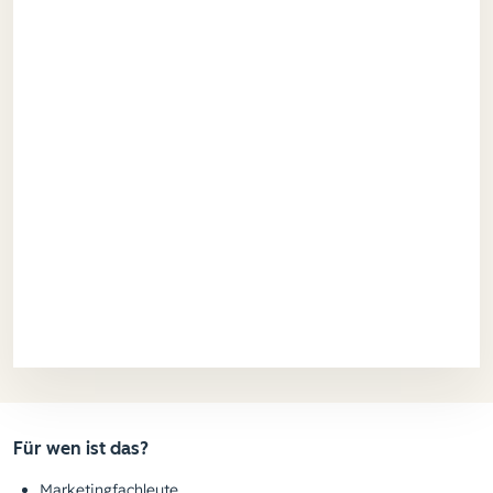
Für wen ist das?
Marketingfachleute