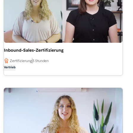
Inbound-Sales-Zertifizierung
Zertifizierung
3 Stunden
Vertrieb