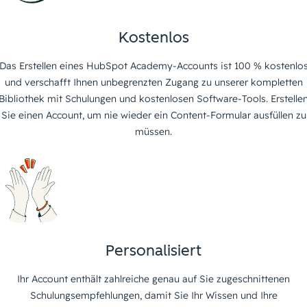
Kostenlos
Das Erstellen eines HubSpot Academy-Accounts ist 100 % kostenlo
und verschafft Ihnen unbegrenzten Zugang zu unserer kompletten
Bibliothek mit Schulungen und kostenlosen Software-Tools. Erstelle
Sie einen Account, um nie wieder ein Content-Formular ausfüllen zu
müssen.
Personalisiert
Ihr Account enthält zahlreiche genau auf Sie zugeschnittenen
Schulungsempfehlungen, damit Sie Ihr Wissen und Ihre