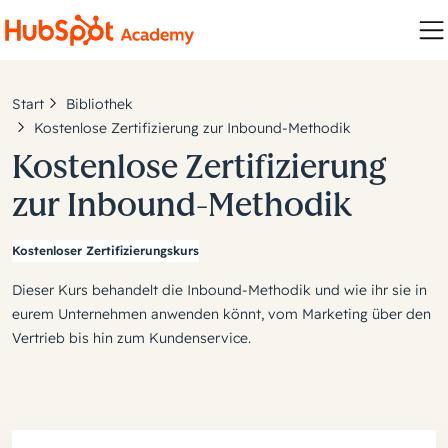
Start
Bibliothek
Kostenlose Zertifizierung zur Inbound-Methodik
Kostenlose Zertifizierung
zur Inbound-Methodik
Kostenloser Zertifizierungskurs
Dieser Kurs behandelt die Inbound-Methodik und wie ihr sie in
eurem Unternehmen anwenden könnt, vom Marketing über den
Vertrieb bis hin zum Kundenservice.