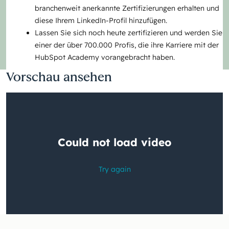
branchenweit anerkannte Zertifizierungen erhalten und
diese Ihrem LinkedIn-Profil hinzufügen.
Lassen Sie sich noch heute zertifizieren und werden Sie
einer der über 700.000 Profis, die ihre Karriere mit der
HubSpot Academy vorangebracht haben.
Vorschau ansehen