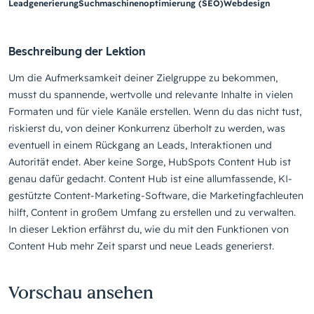
Leadgenerierung
Suchmaschinenoptimierung (SEO)
Webdesign
Beschreibung der Lektion
Um die Aufmerksamkeit deiner Zielgruppe zu bekommen,
musst du spannende, wertvolle und relevante Inhalte in vielen
Formaten und für viele Kanäle erstellen. Wenn du das nicht tust,
riskierst du, von deiner Konkurrenz überholt zu werden, was
eventuell in einem Rückgang an Leads, Interaktionen und
Autorität endet. Aber keine Sorge, HubSpots Content Hub ist
genau dafür gedacht. Content Hub ist eine allumfassende, KI-
gestützte Content-Marketing-Software, die Marketingfachleuten
hilft, Content in großem Umfang zu erstellen und zu verwalten.
In dieser Lektion erfährst du, wie du mit den Funktionen von
Content Hub mehr Zeit sparst und neue Leads generierst.
Vorschau ansehen