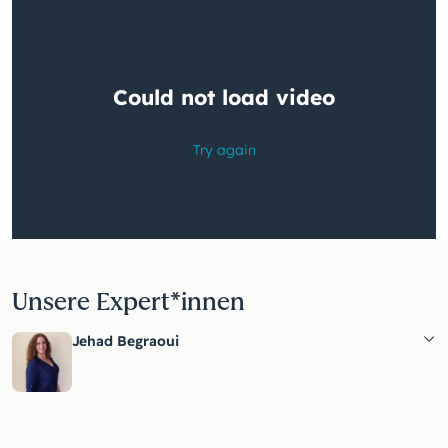
Unsere Expert*innen
Jehad Begraoui