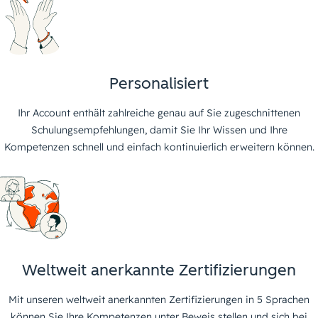
Personalisiert
Ihr Account enthält zahlreiche genau auf Sie zugeschnittenen
Schulungsempfehlungen, damit Sie Ihr Wissen und Ihre
Kompetenzen schnell und einfach kontinuierlich erweitern können.
Weltweit anerkannte Zertifizierungen
Mit unseren weltweit anerkannten Zertifizierungen in 5 Sprachen
können Sie Ihre Kompetenzen unter Beweis stellen und sich bei