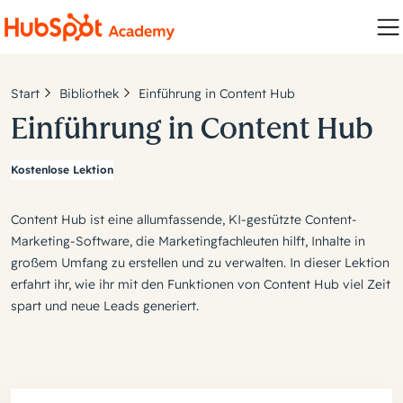
Start
Bibliothek
Einführung in Content Hub
Einführung in Content Hub
Kostenlose Lektion
Content Hub ist eine allumfassende, KI-gestützte Content-
Marketing-Software, die Marketingfachleuten hilft, Inhalte in
großem Umfang zu erstellen und zu verwalten. In dieser Lektion
erfahrt ihr, wie ihr mit den Funktionen von Content Hub viel Zeit
spart und neue Leads generiert.