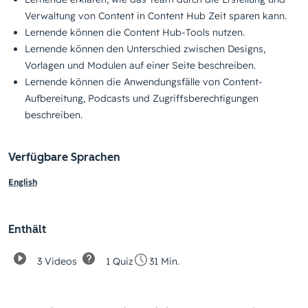
Verwaltung von Content in Content Hub Zeit sparen kann.
Lernende können die Content Hub-Tools nutzen.
Lernende können den Unterschied zwischen Designs,
Vorlagen und Modulen auf einer Seite beschreiben.
Lernende können die Anwendungsfälle von Content-
Aufbereitung, Podcasts und Zugriffsberechtigungen
beschreiben.
Verfügbare Sprachen
English
Enthält
3 Videos
1 Quiz
31 Min.