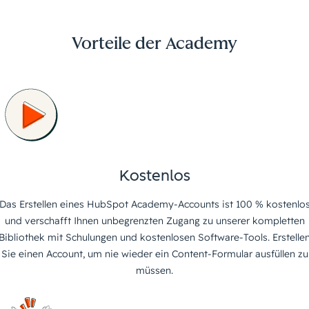
Vorteile der Academy
Kostenlos
Das Erstellen eines HubSpot Academy-Accounts ist 100 % kostenlo
und verschafft Ihnen unbegrenzten Zugang zu unserer kompletten
Bibliothek mit Schulungen und kostenlosen Software-Tools. Erstelle
Sie einen Account, um nie wieder ein Content-Formular ausfüllen zu
müssen.