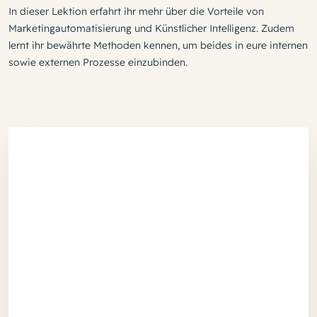
In dieser Lektion erfahrt ihr mehr über die Vorteile von
Marketingautomatisierung und Künstlicher Intelligenz. Zudem
lernt ihr bewährte Methoden kennen, um beides in eure internen
sowie externen Prozesse einzubinden.