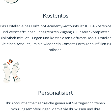
Kostenlos
Das Erstellen eines HubSpot Academy-Accounts ist 100 % kostenlo
und verschafft Ihnen unbegrenzten Zugang zu unserer kompletten
Bibliothek mit Schulungen und kostenlosen Software-Tools. Erstelle
Sie einen Account, um nie wieder ein Content-Formular ausfüllen zu
müssen.
Personalisiert
Ihr Account enthält zahlreiche genau auf Sie zugeschnittenen
Schulungsempfehlungen, damit Sie Ihr Wissen und Ihre