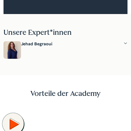
Unsere Expert*innen
Jehad Begraoui
Vorteile der Academy