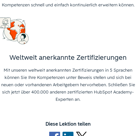
Kompetenzen schnell und einfach kontinuierlich erweitern können.
Weltweit anerkannte Zertifizierungen
Mit unseren weltweit anerkannten Zertifizierungen in 5 Sprachen
können Sie Ihre Kompetenzen unter Beweis stellen und sich bei
neuen oder vorhandenen Arbeitgebern hervorheben. Schließen Sie
sich jetzt über 400.000 anderen zertifizierten HubSpot Academy-
Experten an.
Diese Lektion teilen