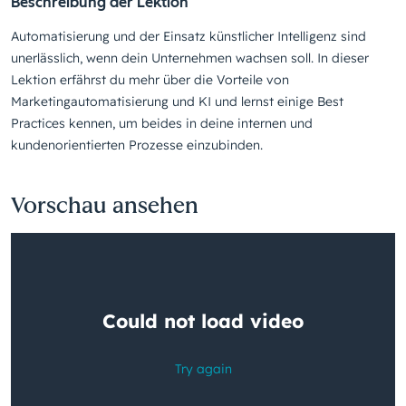
Beschreibung der Lektion
Automatisierung und der Einsatz künstlicher Intelligenz sind
unerlässlich, wenn dein Unternehmen wachsen soll. In dieser
Lektion erfährst du mehr über die Vorteile von
Marketingautomatisierung und KI und lernst einige Best
Practices kennen, um beides in deine internen und
kundenorientierten Prozesse einzubinden.
Vorschau ansehen