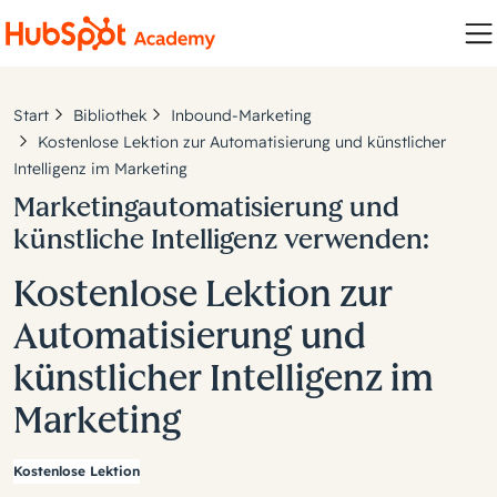
Start
Bibliothek
Inbound-Marketing
Kostenlose Lektion zur Automatisierung und künstlicher
Intelligenz im Marketing
Marketingautomatisierung und
künstliche Intelligenz verwenden:
Kostenlose Lektion zur
Automatisierung und
künstlicher Intelligenz im
Marketing
Kostenlose Lektion